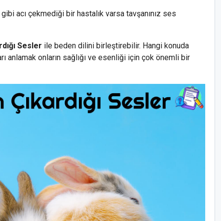
 gibi acı çekmediği bir hastalık varsa tavşanınız ses
dığı Sesler
ile beden dilini birleştirebilir. Hangi konuda
rı anlamak onların sağlığı ve esenliği için çok önemli bir