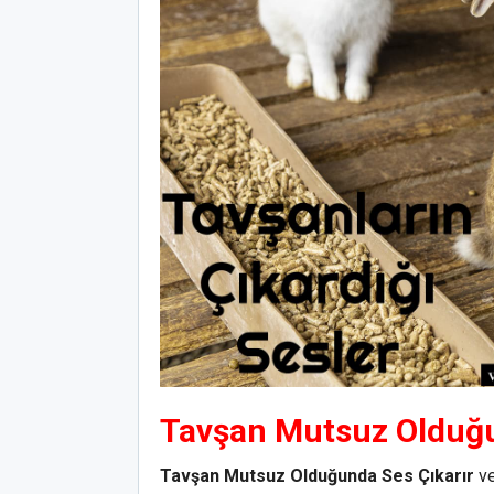
Tavşan Mutsuz Olduğu
Tavşan Mutsuz Olduğunda Ses Çıkarır
ve