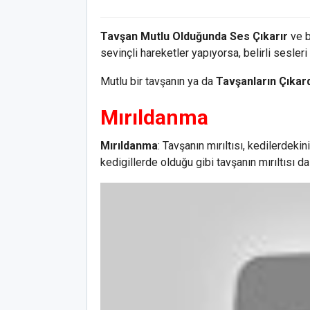
Tavşan Mutlu Olduğunda Ses Çıkarır
ve b
sevinçli hareketler yapıyorsa, belirli sesleri 
Mutlu bir tavşanın ya da
Tavşanların Çıkar
Mırıldanma
Mırıldanma
: Tavşanın mırıltısı, kedilerdekin
kedigillerde olduğu gibi tavşanın mırıltısı d