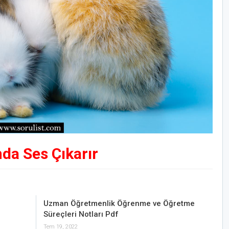
da Ses Çıkarır
Uzman Öğretmenlik Öğrenme ve Öğretme
Süreçleri Notları Pdf
Tem 19, 2022