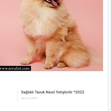
Sağlıklı Tavuk Nasıl Yetiştirilir *2022
Haz 24, 2022