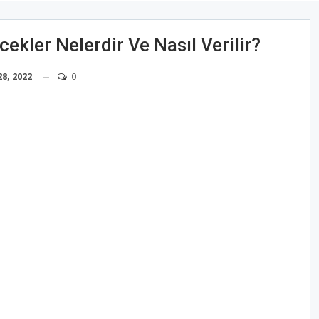
cekler Nelerdir Ve Nasıl Verilir?
8, 2022
0