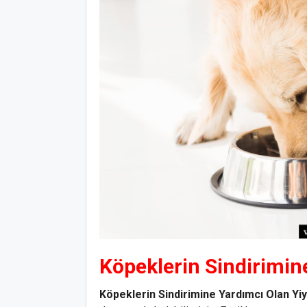
Köpeklerin Sindirimin
Köpeklerin Sindirimine Yardımcı Olan Yi