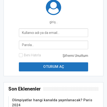
giriş...
Beni Hatırla
Şifremi Unuttum
Son Eklenenler
Olimpiyatlar hangi kanalda yayınlanacak? Paris
2024