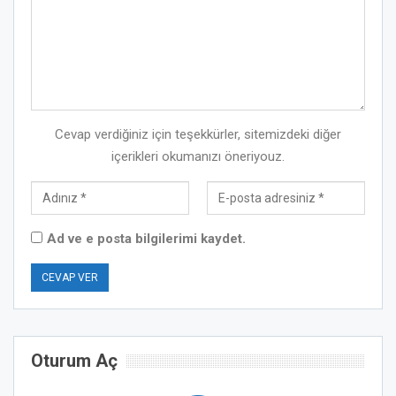
Cevap verdiğiniz için teşekkürler, sitemizdeki diğer
içerikleri okumanızı öneriyouz.
Ad ve e posta bilgilerimi kaydet.
Oturum Aç