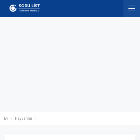
Ev
Hayvanlar