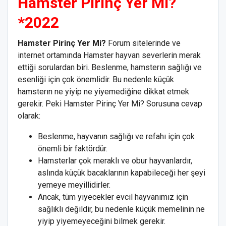
Hamster Pirinç Yer Mi?
*2022
Hamster Pirinç Yer Mi?
Forum sitelerinde ve
internet ortamında Hamster hayvan severlerin merak
ettiği sorulardan biri. Beslenme, hamsterın sağlığı ve
esenliği için çok önemlidir. Bu nedenle küçük
hamsterın ne yiyip ne yiyemediğine dikkat etmek
gerekir. Peki Hamster Pirinç Yer Mi? Sorusuna cevap
olarak:
Beslenme, hayvanın sağlığı ve refahı için çok
önemli bir faktördür.
Hamsterlar çok meraklı ve obur hayvanlardır,
aslında küçük bacaklarının kapabileceği her şeyi
yemeye meyillidirler.
Ancak, tüm yiyecekler evcil hayvanımız için
sağlıklı değildir, bu nedenle küçük memelinin ne
yiyip yiyemeyeceğini bilmek gerekir.