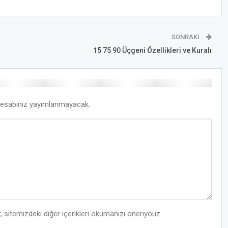
SONRAKI
15 75 90 Üçgeni Özellikleri ve Kuralı
esabınız yayımlanmayacak.
, sitemizdeki diğer içerikleri okumanızı öneriyouz.