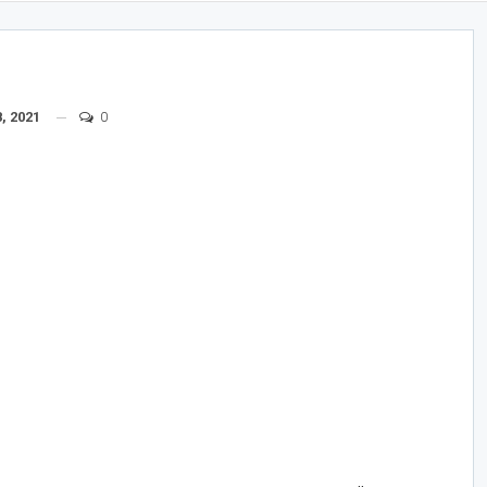
, 2021
0