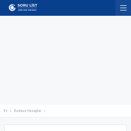
Ev
Bedava Hesaplar