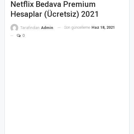
Netflix Bedava Premium
Hesaplar (Ücretsiz) 2021
Son güncelleme
Haz 18, 2021
Tarafından
Admin
0