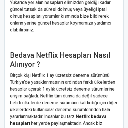
Yukarıda yer alan hesapları elimizden geldiği kadar
güncel tutsak da süresi dolmuş veya üyeliği iptal
olmuş hesapları yorumlar kısmında bize bildirerek
onların yerine güncel hesaplar koymamıza yardımcı
olabilirsiniz.
Bedava Netflix Hesapları Nasıl
Alınıyor ?
Birçok kişi Netflix 1 ay ücretsiz deneme sürümünü
Türkiye’de yasaklanmasının ardından farklı ülkelerden
hesaplar açarak 1 aylık ücretsiz deneme sürümlerine
erişim sağladı. Netflix tüm dünya da değil sadece
belirli ülkelerde deneme sürümünü kaldırdığı için diğer
ülkelerdeki kullanıcılar deneme sürümlerinden hala
yararlanmaktadır. İnsanlar bu tarz
Netflix bedava
hesapları
her yerde paylaşmaktadır. Ancak biz