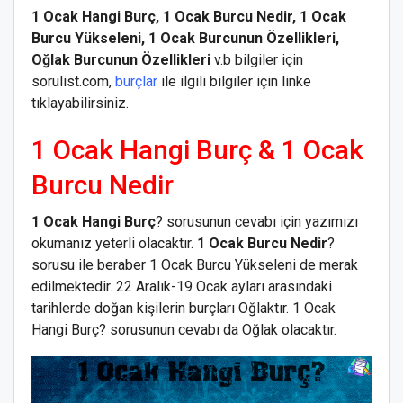
1 Ocak Hangi Burç, 1 Ocak Burcu Nedir, 1 Ocak
Burcu Yükseleni, 1 Ocak Burcunun Özellikleri,
Oğlak Burcunun Özellikleri
v.b bilgiler için
sorulist.com,
burçlar
ile ilgili bilgiler için linke
tıklayabilirsiniz.
1 Ocak Hangi Burç & 1 Ocak
Burcu Nedir
1 Ocak Hangi Burç
? sorusunun cevabı için yazımızı
okumanız yeterli olacaktır.
1 Ocak Burcu Nedir
?
sorusu ile beraber 1 Ocak Burcu Yükseleni de merak
edilmektedir. 22 Aralık-19 Ocak ayları arasındaki
tarihlerde doğan kişilerin burçları Oğlaktır. 1 Ocak
Hangi Burç? sorusunun cevabı da Oğlak olacaktır.