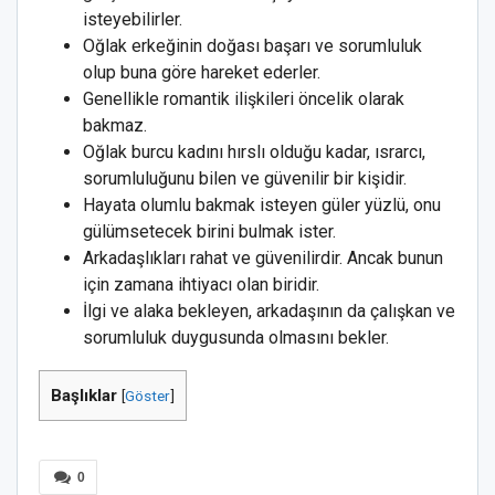
isteyebilirler.
Oğlak erkeğinin doğası başarı ve sorumluluk
olup buna göre hareket ederler.
Genellikle romantik ilişkileri öncelik olarak
bakmaz.
Oğlak burcu kadını hırslı olduğu kadar, ısrarcı,
sorumluluğunu bilen ve güvenilir bir kişidir.
Hayata olumlu bakmak isteyen güler yüzlü, onu
gülümsetecek birini bulmak ister.
Arkadaşlıkları rahat ve güvenilirdir. Ancak bunun
için zamana ihtiyacı olan biridir.
İlgi ve alaka bekleyen, arkadaşının da çalışkan ve
sorumluluk duygusunda olmasını bekler.
Başlıklar
[
Göster
]
0