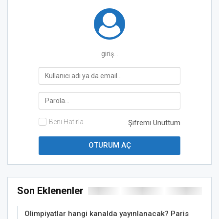
giriş...
Beni Hatırla
Şifremi Unuttum
Son Eklenenler
Olimpiyatlar hangi kanalda yayınlanacak? Paris