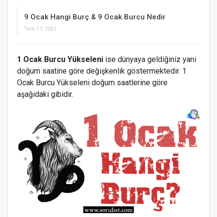
9 Ocak Hangi Burç & 9 Ocak Burcu Nedir
Tem 17, 2021
1 Ocak Burcu Yükseleni
ise dünyaya geldiğiniz yani
doğum saatine göre değişkenlik göstermektedir. 1
Ocak Burcu Yükseleni doğum saatlerine göre
aşağıdaki gibidir.