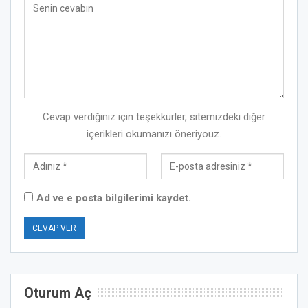
Cevap verdiğiniz için teşekkürler, sitemizdeki diğer
içerikleri okumanızı öneriyouz.
Ad ve e posta bilgilerimi kaydet.
Oturum Aç