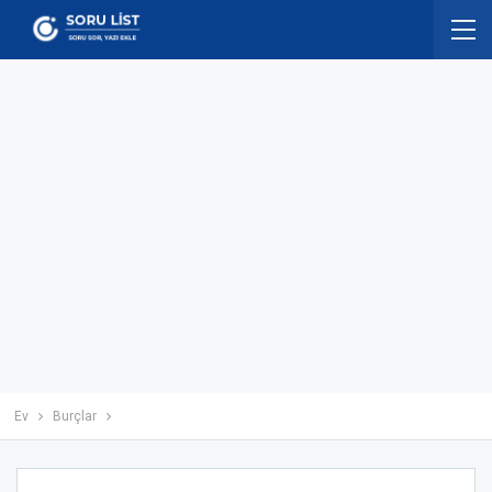
Ev
Burçlar