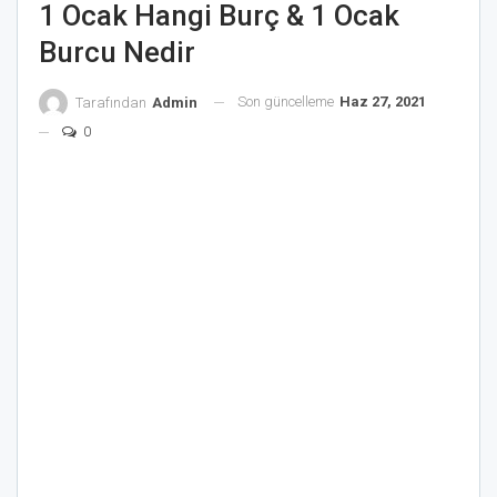
1 Ocak Hangi Burç & 1 Ocak
Burcu Nedir
Son güncelleme
Haz 27, 2021
Tarafından
Admin
0