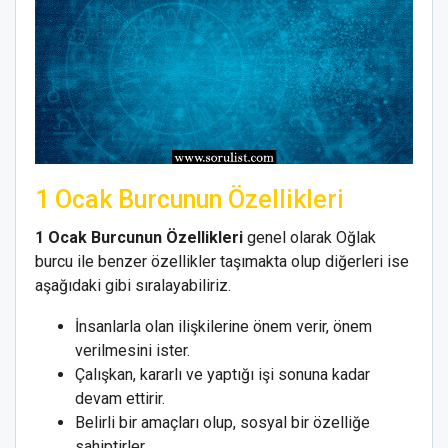
1 Ocak Burcunun Özellikleri
1 Ocak Burcunun Özellikleri
genel olarak Oğlak
burcu ile benzer özellikler taşımakta olup diğerleri ise
aşağıdaki gibi sıralayabiliriz.
İnsanlarla olan ilişkilerine önem verir, önem
verilmesini ister.
Çalışkan, kararlı ve yaptığı işi sonuna kadar
devam ettirir.
Belirli bir amaçları olup, sosyal bir özelliğe
sahiptirler.